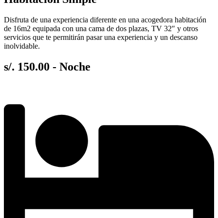
Disfruta de una experiencia diferente en una acogedora habitación
de 16m2 equipada con una cama de dos plazas, TV 32″ y otros
servicios que te permitirán pasar una experiencia y un descanso
inolvidable.
s/. 150.00 - Noche