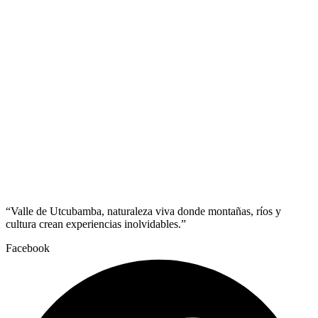
“Valle de Utcubamba, naturaleza viva donde montañas, ríos y
cultura crean experiencias inolvidables.”
Facebook