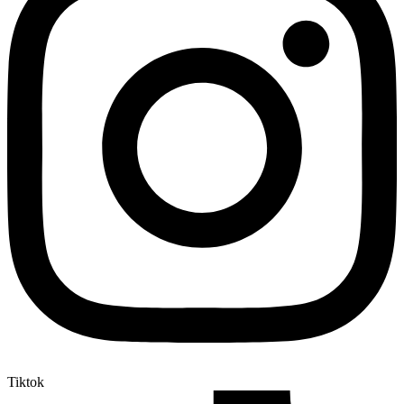
Tiktok