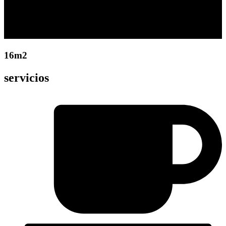
16m2
servicios