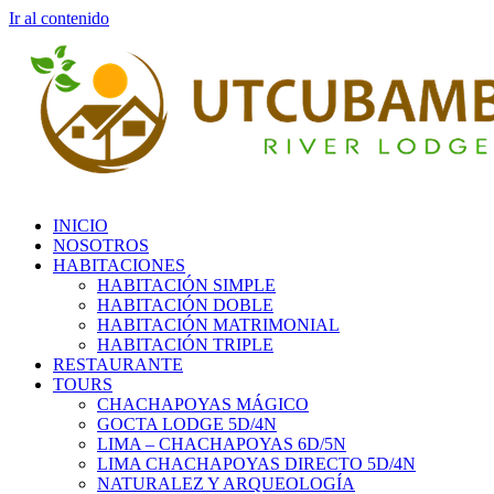
Ir al contenido
INICIO
NOSOTROS
HABITACIONES
HABITACIÓN SIMPLE
HABITACIÓN DOBLE
HABITACIÓN MATRIMONIAL
HABITACIÓN TRIPLE
RESTAURANTE
TOURS
CHACHAPOYAS MÁGICO
GOCTA LODGE 5D/4N
LIMA – CHACHAPOYAS 6D/5N
LIMA CHACHAPOYAS DIRECTO 5D/4N
NATURALEZ Y ARQUEOLOGÍA