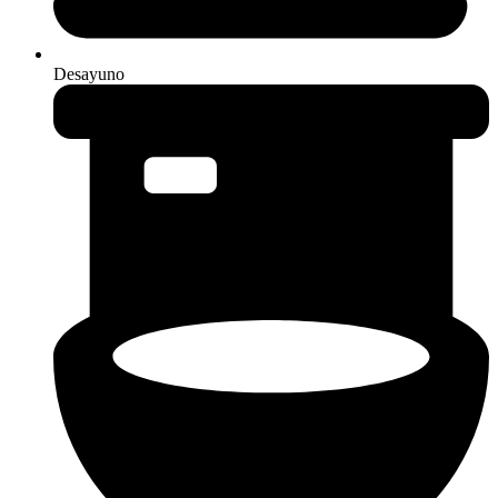
Desayuno