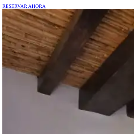
RESERVAR AHORA