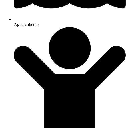
Agua caliente