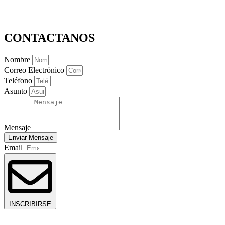
CONTACTANOS
Nombre
Correo Electrónico
Teléfono
Asunto
Mensaje
Enviar Mensaje
Email
INSCRIBIRSE