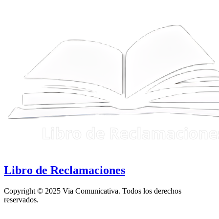
Libro de Reclamaciones
Copyright © 2025 Via Comunicativa. Todos los derechos
reservados.