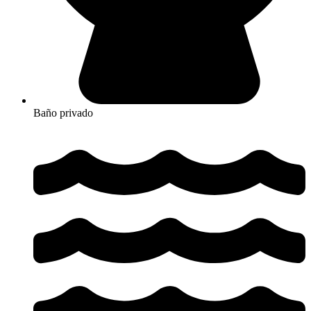
Baño privado