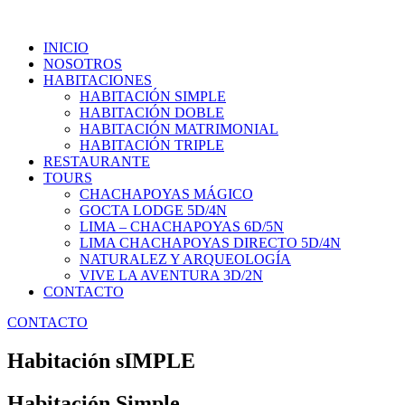
INICIO
NOSOTROS
HABITACIONES
HABITACIÓN SIMPLE
HABITACIÓN DOBLE
HABITACIÓN MATRIMONIAL
HABITACIÓN TRIPLE
RESTAURANTE
TOURS
CHACHAPOYAS MÁGICO
GOCTA LODGE 5D/4N
LIMA – CHACHAPOYAS 6D/5N
LIMA CHACHAPOYAS DIRECTO 5D/4N
NATURALEZ Y ARQUEOLOGÍA
VIVE LA AVENTURA 3D/2N
CONTACTO
CONTACTO
Habitación sIMPLE
Habitación Simple