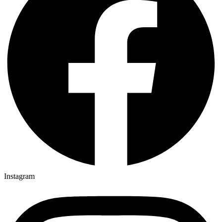
Instagram