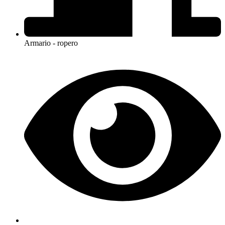
Armario - ropero