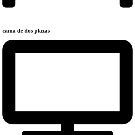
cama de dos plazas