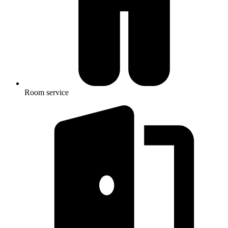
Room service