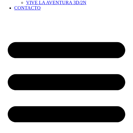
VIVE LA AVENTURA 3D/2N
CONTACTO