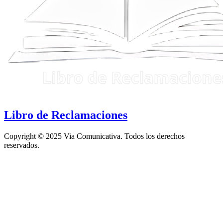
Libro de Reclamaciones
Copyright © 2025 Via Comunicativa. Todos los derechos
reservados.