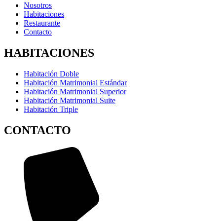
Nosotros
Habitaciones
Restaurante
Contacto
HABITACIONES
Habitación Doble
Habitación Matrimonial Estándar
Habitación Matrimonial Superior
Habitación Matrimonial Suite
Habitación Triple
CONTACTO