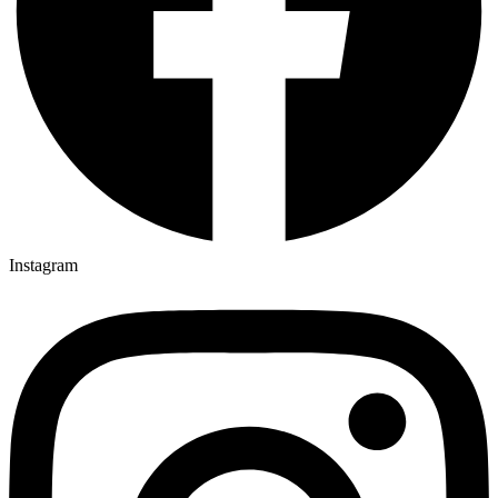
Instagram