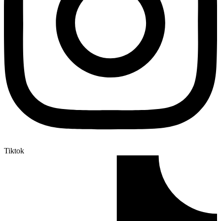
Tiktok