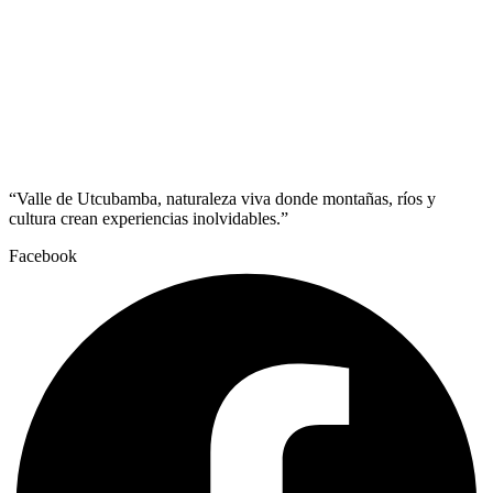
“Valle de Utcubamba, naturaleza viva donde montañas, ríos y
cultura crean experiencias inolvidables.”
Facebook