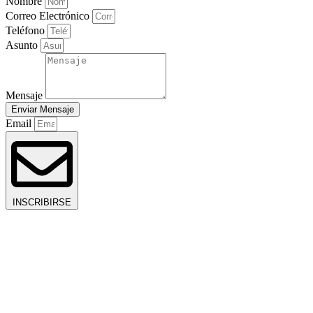
Nombre
Correo Electrónico
Teléfono
Asunto
Mensaje
Enviar Mensaje
Email
INSCRIBIRSE