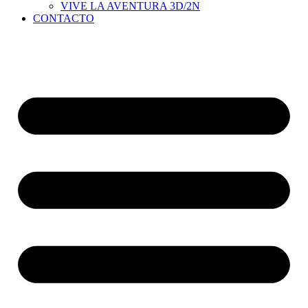
VIVE LA AVENTURA 3D/2N
CONTACTO