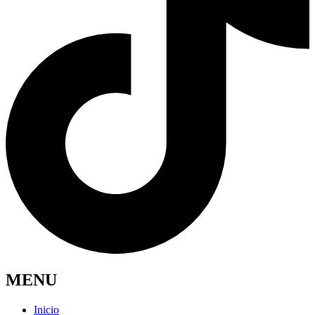
MENU
Inicio