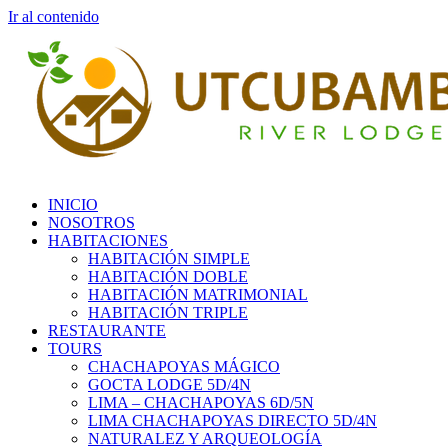
Ir al contenido
INICIO
NOSOTROS
HABITACIONES
HABITACIÓN SIMPLE
HABITACIÓN DOBLE
HABITACIÓN MATRIMONIAL
HABITACIÓN TRIPLE
RESTAURANTE
TOURS
CHACHAPOYAS MÁGICO
GOCTA LODGE 5D/4N
LIMA – CHACHAPOYAS 6D/5N
LIMA CHACHAPOYAS DIRECTO 5D/4N
NATURALEZ Y ARQUEOLOGÍA