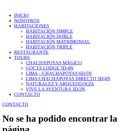
INICIO
NOSOTROS
HABITACIONES
HABITACIÓN SIMPLE
HABITACIÓN DOBLE
HABITACIÓN MATRIMONIAL
HABITACIÓN TRIPLE
RESTAURANTE
TOURS
CHACHAPOYAS MÁGICO
GOCTA LODGE 5D/4N
LIMA – CHACHAPOYAS 6D/5N
LIMA CHACHAPOYAS DIRECTO 5D/4N
NATURALEZ Y ARQUEOLOGÍA
VIVE LA AVENTURA 3D/2N
CONTACTO
CONTACTO
No se ha podido encontrar la
página.