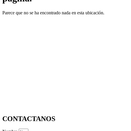
Parece que no se ha encontrado nada en esta ubicación.
CONTACTANOS