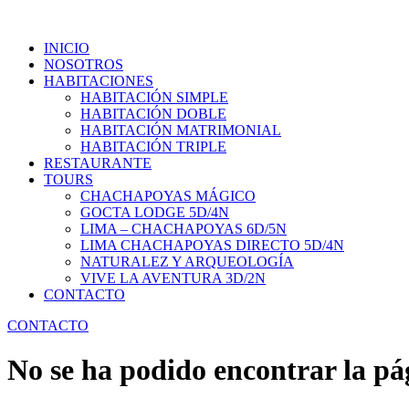
INICIO
NOSOTROS
HABITACIONES
HABITACIÓN SIMPLE
HABITACIÓN DOBLE
HABITACIÓN MATRIMONIAL
HABITACIÓN TRIPLE
RESTAURANTE
TOURS
CHACHAPOYAS MÁGICO
GOCTA LODGE 5D/4N
LIMA – CHACHAPOYAS 6D/5N
LIMA CHACHAPOYAS DIRECTO 5D/4N
NATURALEZ Y ARQUEOLOGÍA
VIVE LA AVENTURA 3D/2N
CONTACTO
CONTACTO
No se ha podido encontrar la pá