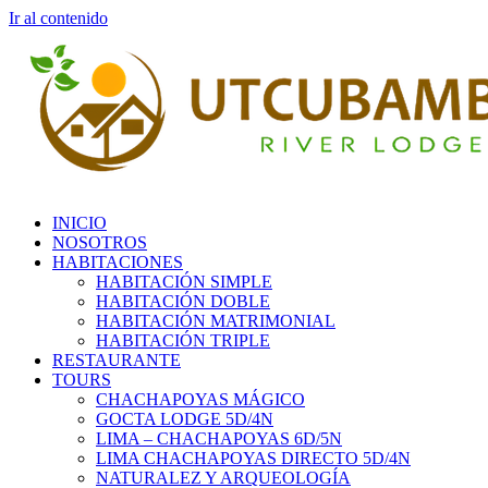
Ir al contenido
INICIO
NOSOTROS
HABITACIONES
HABITACIÓN SIMPLE
HABITACIÓN DOBLE
HABITACIÓN MATRIMONIAL
HABITACIÓN TRIPLE
RESTAURANTE
TOURS
CHACHAPOYAS MÁGICO
GOCTA LODGE 5D/4N
LIMA – CHACHAPOYAS 6D/5N
LIMA CHACHAPOYAS DIRECTO 5D/4N
NATURALEZ Y ARQUEOLOGÍA