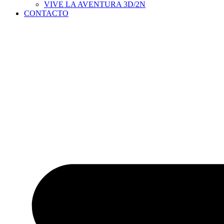
VIVE LA AVENTURA 3D/2N
CONTACTO