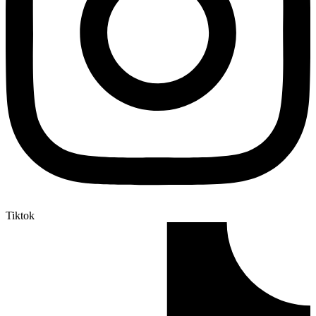
Tiktok