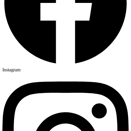
Instagram