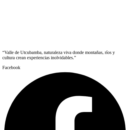
“Valle de Utcubamba, naturaleza viva donde montañas, ríos y
cultura crean experiencias inolvidables.”
Facebook