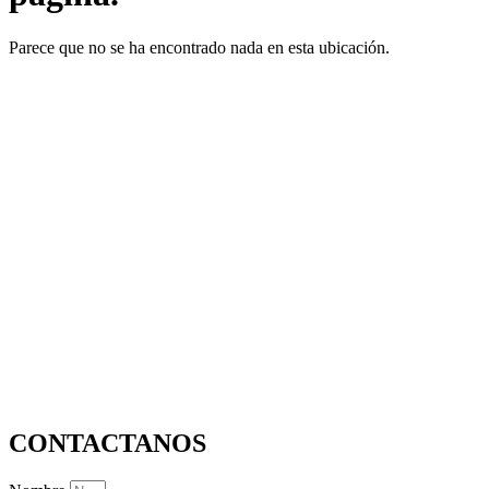
Parece que no se ha encontrado nada en esta ubicación.
CONTACTANOS