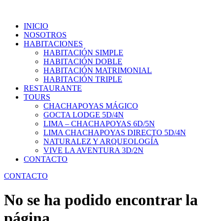
INICIO
NOSOTROS
HABITACIONES
HABITACIÓN SIMPLE
HABITACIÓN DOBLE
HABITACIÓN MATRIMONIAL
HABITACIÓN TRIPLE
RESTAURANTE
TOURS
CHACHAPOYAS MÁGICO
GOCTA LODGE 5D/4N
LIMA – CHACHAPOYAS 6D/5N
LIMA CHACHAPOYAS DIRECTO 5D/4N
NATURALEZ Y ARQUEOLOGÍA
VIVE LA AVENTURA 3D/2N
CONTACTO
CONTACTO
No se ha podido encontrar la
página.