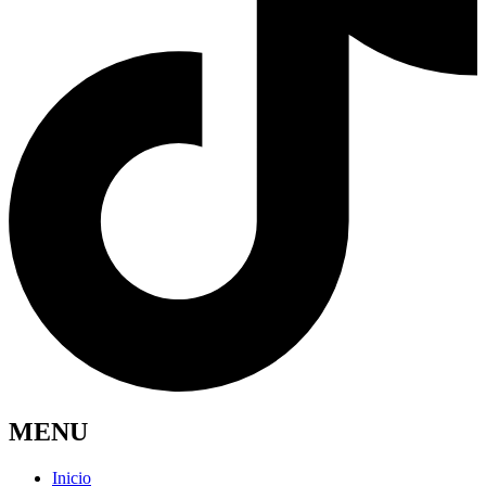
MENU
Inicio