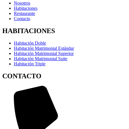
Nosotros
Habitaciones
Restaurante
Contacto
HABITACIONES
Habitación Doble
Habitación Matrimonial Estándar
Habitación Matrimonial Superior
Habitación Matrimonial Suite
Habitación Triple
CONTACTO