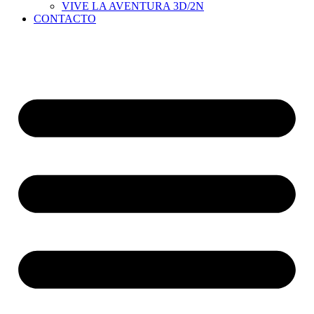
VIVE LA AVENTURA 3D/2N
CONTACTO