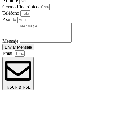
Nombre
Correo Electrónico
Teléfono
Asunto
Mensaje
Enviar Mensaje
Email
INSCRIBIRSE