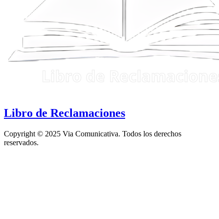
Libro de Reclamaciones
Copyright © 2025 Via Comunicativa. Todos los derechos
reservados.