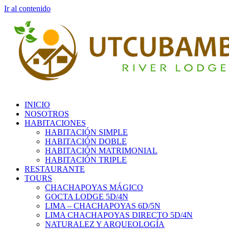
Ir al contenido
INICIO
NOSOTROS
HABITACIONES
HABITACIÓN SIMPLE
HABITACIÓN DOBLE
HABITACIÓN MATRIMONIAL
HABITACIÓN TRIPLE
RESTAURANTE
TOURS
CHACHAPOYAS MÁGICO
GOCTA LODGE 5D/4N
LIMA – CHACHAPOYAS 6D/5N
LIMA CHACHAPOYAS DIRECTO 5D/4N
NATURALEZ Y ARQUEOLOGÍA