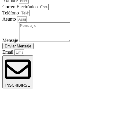
Nombre
Correo Electrónico
Teléfono
Asunto
Mensaje
Enviar Mensaje
Email
INSCRIBIRSE