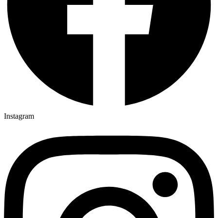
Instagram