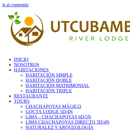
Ir al contenido
INICIO
NOSOTROS
HABITACIONES
HABITACIÓN SIMPLE
HABITACIÓN DOBLE
HABITACIÓN MATRIMONIAL
HABITACIÓN TRIPLE
RESTAURANTE
TOURS
CHACHAPOYAS MÁGICO
GOCTA LODGE 5D/4N
LIMA – CHACHAPOYAS 6D/5N
LIMA CHACHAPOYAS DIRECTO 5D/4N
NATURALEZ Y ARQUEOLOGÍA