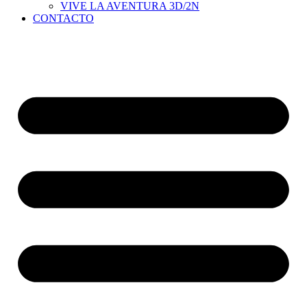
VIVE LA AVENTURA 3D/2N
CONTACTO