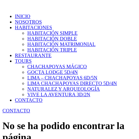
INICIO
NOSOTROS
HABITACIONES
HABITACIÓN SIMPLE
HABITACIÓN DOBLE
HABITACIÓN MATRIMONIAL
HABITACIÓN TRIPLE
RESTAURANTE
TOURS
CHACHAPOYAS MÁGICO
GOCTA LODGE 5D/4N
LIMA – CHACHAPOYAS 6D/5N
LIMA CHACHAPOYAS DIRECTO 5D/4N
NATURALEZ Y ARQUEOLOGÍA
VIVE LA AVENTURA 3D/2N
CONTACTO
CONTACTO
No se ha podido encontrar la
página.