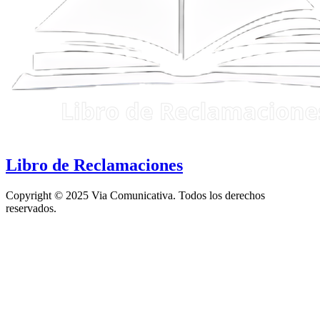
Libro de Reclamaciones
Copyright © 2025 Via Comunicativa. Todos los derechos
reservados.