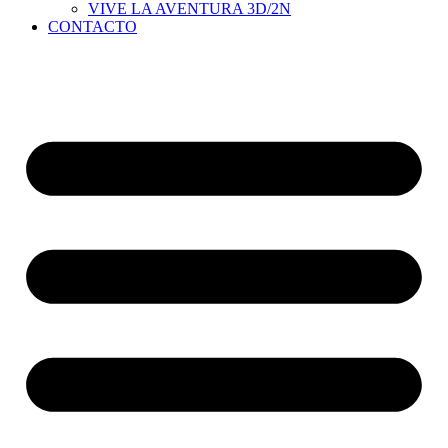
VIVE LA AVENTURA 3D/2N
CONTACTO