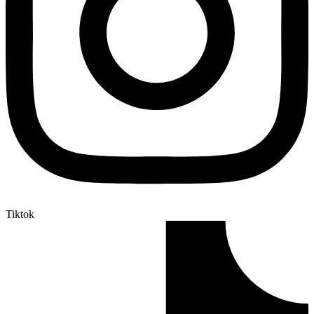
Tiktok