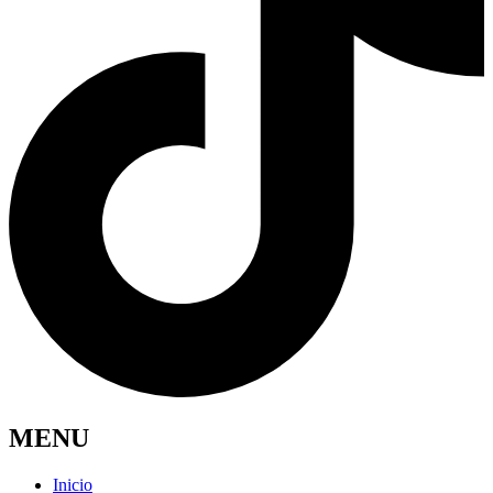
MENU
Inicio