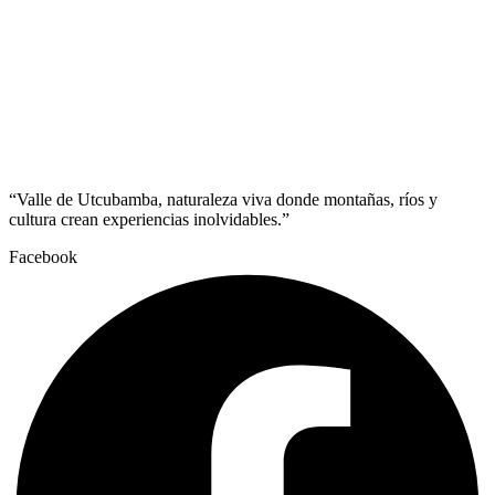
“Valle de Utcubamba, naturaleza viva donde montañas, ríos y
cultura crean experiencias inolvidables.”
Facebook