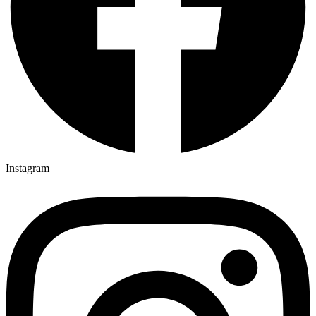
Instagram