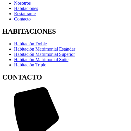
Nosotros
Habitaciones
Restaurante
Contacto
HABITACIONES
Habitación Doble
Habitación Matrimonial Estándar
Habitación Matrimonial Superior
Habitación Matrimonial Suite
Habitación Triple
CONTACTO