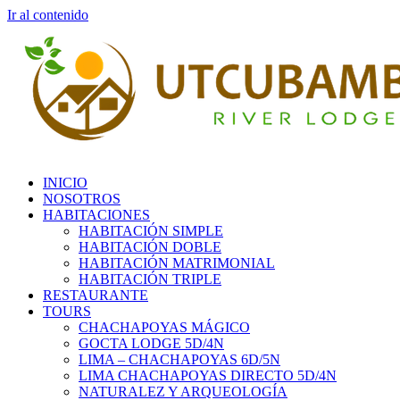
Ir al contenido
INICIO
NOSOTROS
HABITACIONES
HABITACIÓN SIMPLE
HABITACIÓN DOBLE
HABITACIÓN MATRIMONIAL
HABITACIÓN TRIPLE
RESTAURANTE
TOURS
CHACHAPOYAS MÁGICO
GOCTA LODGE 5D/4N
LIMA – CHACHAPOYAS 6D/5N
LIMA CHACHAPOYAS DIRECTO 5D/4N
NATURALEZ Y ARQUEOLOGÍA