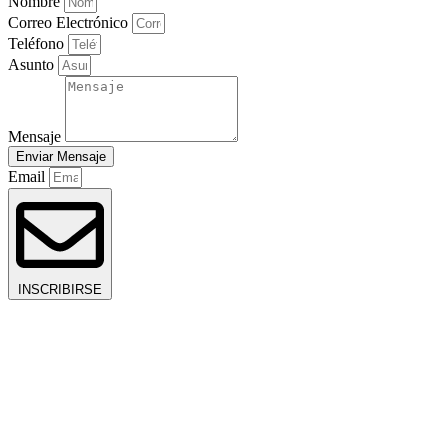
Nombre
Correo Electrónico
Teléfono
Asunto
Mensaje
Enviar Mensaje
Email
INSCRIBIRSE