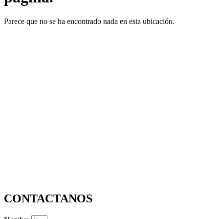
Parece que no se ha encontrado nada en esta ubicación.
CONTACTANOS