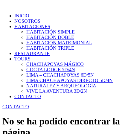
INICIO
NOSOTROS
HABITACIONES
HABITACIÓN SIMPLE
HABITACIÓN DOBLE
HABITACIÓN MATRIMONIAL
HABITACIÓN TRIPLE
RESTAURANTE
TOURS
CHACHAPOYAS MÁGICO
GOCTA LODGE 5D/4N
LIMA – CHACHAPOYAS 6D/5N
LIMA CHACHAPOYAS DIRECTO 5D/4N
NATURALEZ Y ARQUEOLOGÍA
VIVE LA AVENTURA 3D/2N
CONTACTO
CONTACTO
No se ha podido encontrar la
página.