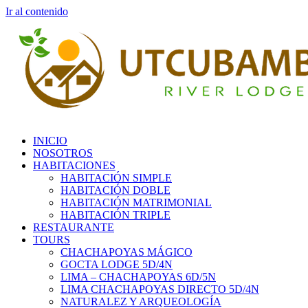
Ir al contenido
INICIO
NOSOTROS
HABITACIONES
HABITACIÓN SIMPLE
HABITACIÓN DOBLE
HABITACIÓN MATRIMONIAL
HABITACIÓN TRIPLE
RESTAURANTE
TOURS
CHACHAPOYAS MÁGICO
GOCTA LODGE 5D/4N
LIMA – CHACHAPOYAS 6D/5N
LIMA CHACHAPOYAS DIRECTO 5D/4N
NATURALEZ Y ARQUEOLOGÍA