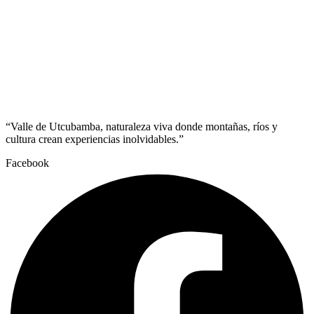
“Valle de Utcubamba, naturaleza viva donde montañas, ríos y
cultura crean experiencias inolvidables.”
Facebook