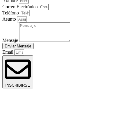
Nombre
Correo Electrónico
Teléfono
Asunto
Mensaje
Enviar Mensaje
Email
INSCRIBIRSE