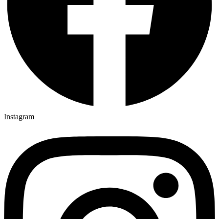
Instagram