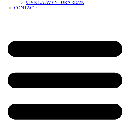
VIVE LA AVENTURA 3D/2N
CONTACTO