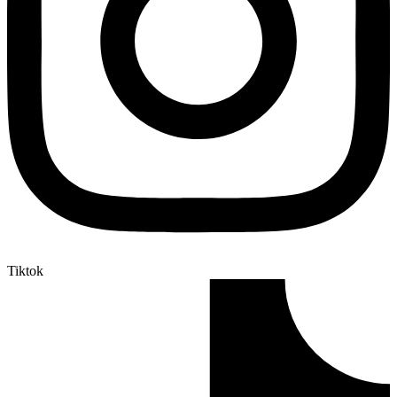
Tiktok