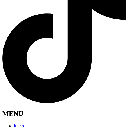
MENU
Inicio