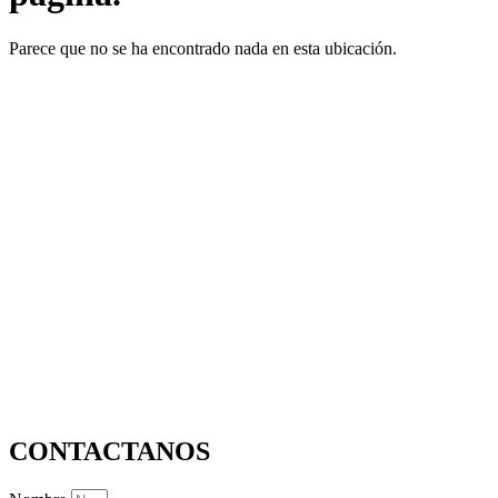
Parece que no se ha encontrado nada en esta ubicación.
CONTACTANOS