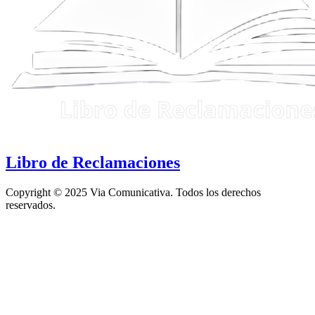
Libro de Reclamaciones
Copyright © 2025 Via Comunicativa. Todos los derechos
reservados.