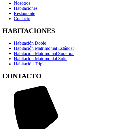
Nosotros
Habitaciones
Restaurante
Contacto
HABITACIONES
Habitación Doble
Habitación Matrimonial Estándar
Habitación Matrimonial Superior
Habitación Matrimonial Suite
Habitación Triple
CONTACTO