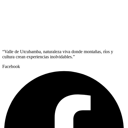
“Valle de Utcubamba, naturaleza viva donde montañas, ríos y
cultura crean experiencias inolvidables.”
Facebook