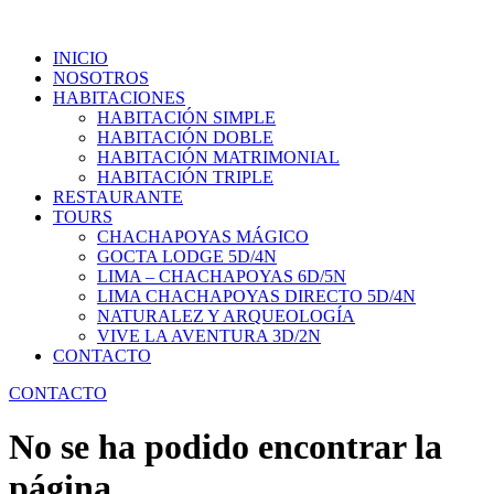
INICIO
NOSOTROS
HABITACIONES
HABITACIÓN SIMPLE
HABITACIÓN DOBLE
HABITACIÓN MATRIMONIAL
HABITACIÓN TRIPLE
RESTAURANTE
TOURS
CHACHAPOYAS MÁGICO
GOCTA LODGE 5D/4N
LIMA – CHACHAPOYAS 6D/5N
LIMA CHACHAPOYAS DIRECTO 5D/4N
NATURALEZ Y ARQUEOLOGÍA
VIVE LA AVENTURA 3D/2N
CONTACTO
CONTACTO
No se ha podido encontrar la
página.