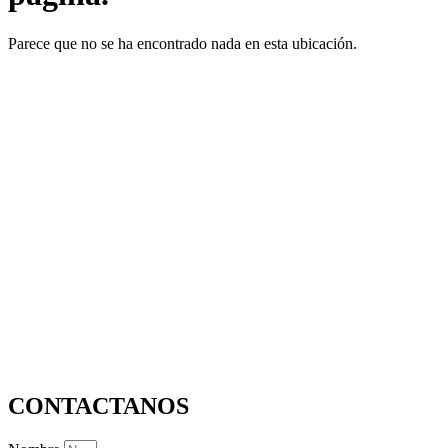
Parece que no se ha encontrado nada en esta ubicación.
CONTACTANOS