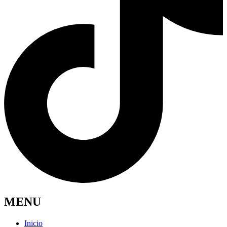
MENU
Inicio