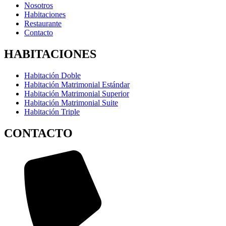
Nosotros
Habitaciones
Restaurante
Contacto
HABITACIONES
Habitación Doble
Habitación Matrimonial Estándar
Habitación Matrimonial Superior
Habitación Matrimonial Suite
Habitación Triple
CONTACTO