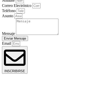
Nombre
Correo Electrónico
Teléfono
Asunto
Mensaje
Enviar Mensaje
Email
INSCRIBIRSE