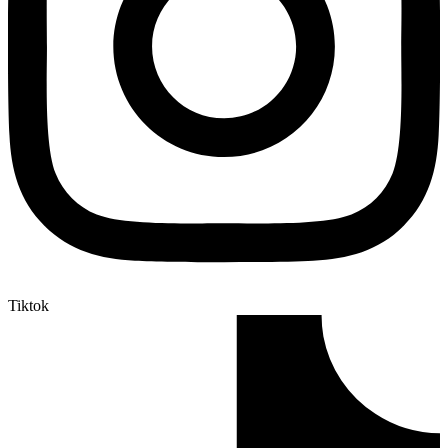
Tiktok