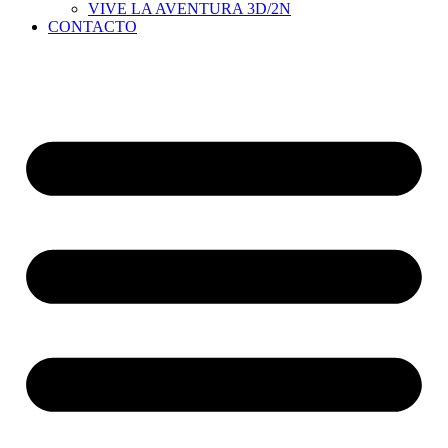
VIVE LA AVENTURA 3D/2N
CONTACTO