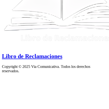
Libro de Reclamaciones
Copyright © 2025 Via Comunicativa. Todos los derechos
reservados.