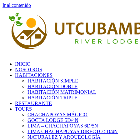
Ir al contenido
INICIO
NOSOTROS
HABITACIONES
HABITACIÓN SIMPLE
HABITACIÓN DOBLE
HABITACIÓN MATRIMONIAL
HABITACIÓN TRIPLE
RESTAURANTE
TOURS
CHACHAPOYAS MÁGICO
GOCTA LODGE 5D/4N
LIMA – CHACHAPOYAS 6D/5N
LIMA CHACHAPOYAS DIRECTO 5D/4N
NATURALEZ Y ARQUEOLOGÍA