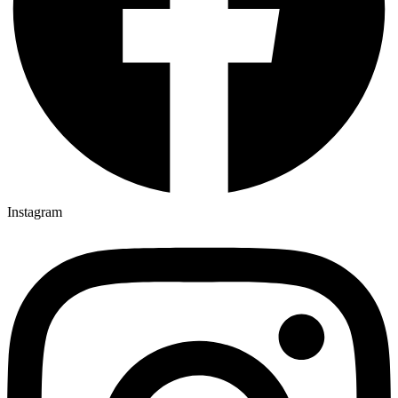
Instagram